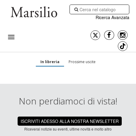
Ricerca Avanzata
In libreria
Prossime uscite
Non perdiamoci di vista!
ISCRIVITI ADESSO ALLA NOSTRA NEWSLETTER
Riceverai notizie su eventi, ultime novità e molto altro