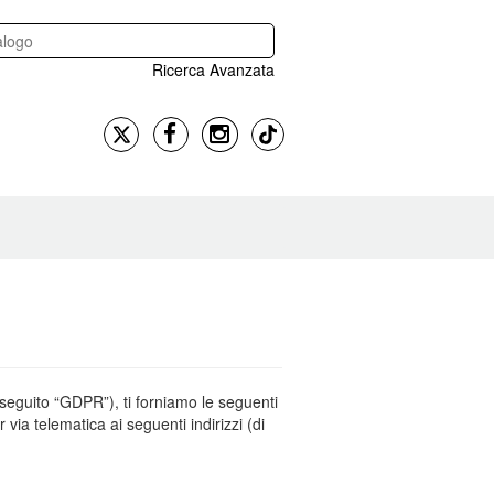
Ricerca Avanzata
seguito “GDPR”), ti forniamo le seguenti
r via telematica ai seguenti indirizzi (di