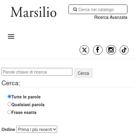
Ricerca Avanzata
Cerca
Cerca:
Tutte le parole
Qualsiasi parola
Frase esatta
Ordine