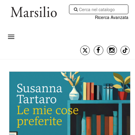
Ricerca Avanzata