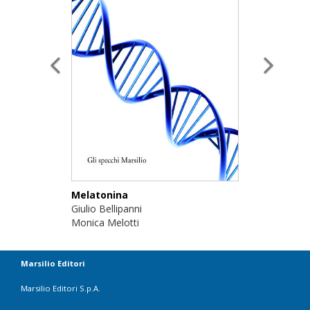
Melatonina
Giulio Bellipanni
Monica Melotti
Marsilio Editori
Marsilio Editori S.p.A.