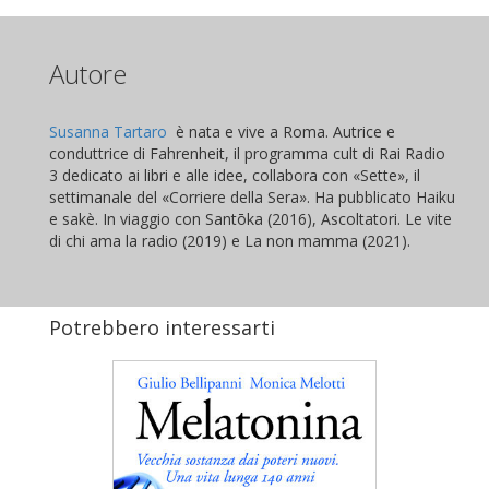
Autore
Susanna Tartaro
è nata e vive a Roma. Autrice e
conduttrice di Fahrenheit, il programma cult di Rai Radio
3 dedicato ai libri e alle idee, collabora con «Sette», il
settimanale del «Corriere della Sera». Ha pubblicato Haiku
e sakè. In viaggio con Santōka (2016), Ascoltatori. Le vite
di chi ama la radio (2019) e La non mamma (2021).
Potrebbero interessarti