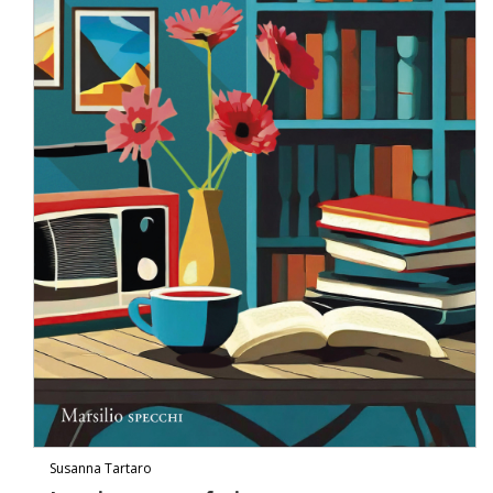
Susanna Tartaro