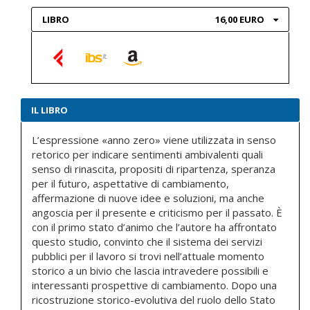
LIBRO
16,00 EURO
IL LIBRO
L’espressione «anno zero» viene utilizzata in senso
retorico per indicare sentimenti ambivalenti quali
senso di rinascita, propositi di ripartenza, speranza
per il futuro, aspettative di cambiamento,
affermazione di nuove idee e soluzioni, ma anche
angoscia per il presente e criticismo per il passato. È
con il primo stato d’animo che l’autore ha affrontato
questo studio, convinto che il sistema dei servizi
pubblici per il lavoro si trovi nell’attuale momento
storico a un bivio che lascia intravedere possibili e
interessanti prospettive di cambiamento. Dopo una
ricostruzione storico-evolutiva del ruolo dello Stato