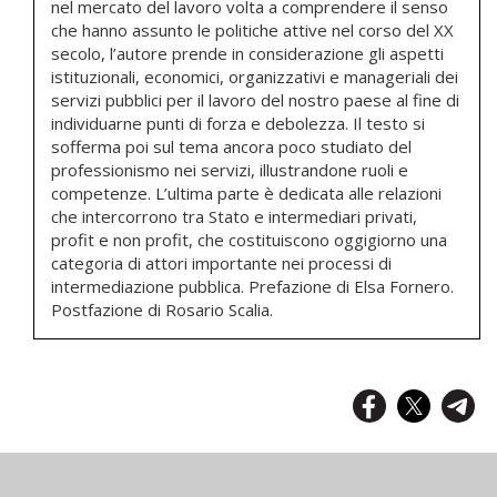
nel mercato del lavoro volta a comprendere il senso
che hanno assunto le politiche attive nel corso del XX
secolo, l’autore prende in considerazione gli aspetti
istituzionali, economici, organizzativi e manageriali dei
servizi pubblici per il lavoro del nostro paese al fine di
individuarne punti di forza e debolezza. Il testo si
sofferma poi sul tema ancora poco studiato del
professionismo nei servizi, illustrandone ruoli e
competenze. L’ultima parte è dedicata alle relazioni
che intercorrono tra Stato e intermediari privati,
profit e non profit, che costituiscono oggigiorno una
categoria di attori importante nei processi di
intermediazione pubblica. Prefazione di Elsa Fornero.
Postfazione di Rosario Scalia.