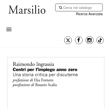
Ricerca Avanzata