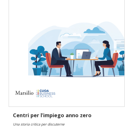
Centri per l’impiego anno zero
Una storia critica per discuterne