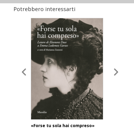
Potrebbero interessarti
«Forse tu sola hai compreso»