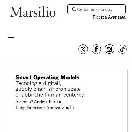
Ricerca Avanzata