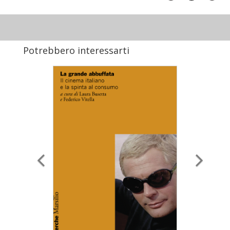
Potrebbero interessarti