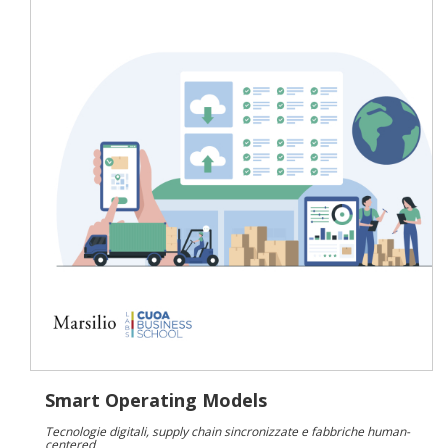
Smart Operating Models
Tecnologie digitali, supply chain sincronizzate e fabbriche human-
centered