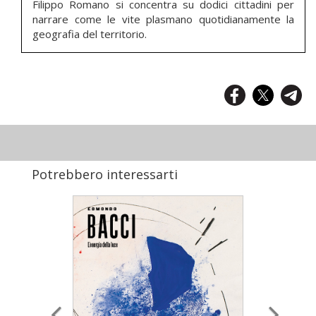
Filippo Romano si concentra su dodici cittadini per
narrare come le vite plasmano quotidianamente la
geografia del territorio.
Potrebbero interessarti