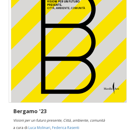
Bergamo '23
Visioni per un futuro presente, Città, ambiente, comunità
a cura di
Luca Molinari
,
Federica Rasenti