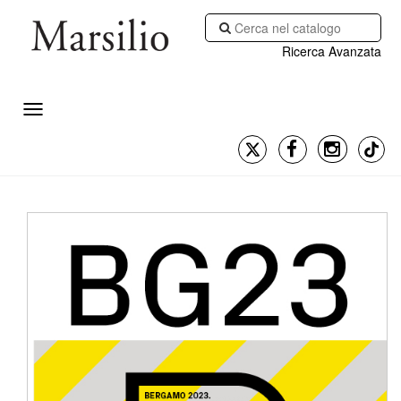
Ricerca Avanzata