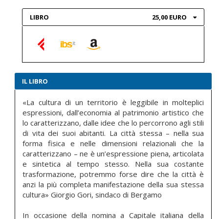
LIBRO
25,00 EURO
IL LIBRO
«La cultura di un territorio è leggibile in molteplici
espressioni, dall’economia al patrimonio artistico che
lo caratterizzano, dalle idee che lo percorrono agli stili
di vita dei suoi abitanti. La città stessa – nella sua
forma fisica e nelle dimensioni relazionali che la
caratterizzano – ne è un’espressione piena, articolata
e sintetica al tempo stesso. Nella sua costante
trasformazione, potremmo forse dire che la città è
anzi la più completa manifestazione della sua stessa
cultura» Giorgio Gori, sindaco di Bergamo
In occasione della nomina a Capitale italiana della